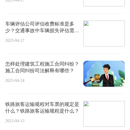
2023-04-27
车辆评估公司评估收费标准是多
少？交通事故中车辆损失评估需要
哪些手续？
2023-04-27
怎样处理建筑工程施工合同纠纷？
施工合同纠纷司法解释有哪些？
2023-04-24
铁路旅客运输规程对车票的规定是
什么？铁路旅客运输规程是什么？
2023-04-13