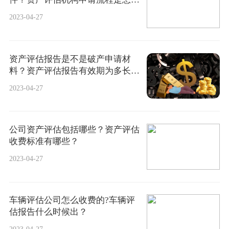
的？
2023-04-27
资产评估报告是不是破产申请材
料？资产评估报告有效期为多长时
间？
2023-04-27
公司资产评估包括哪些？资产评估
收费标准有哪些？
2023-04-27
车辆评估公司怎么收费的?车辆评
估报告什么时候出？