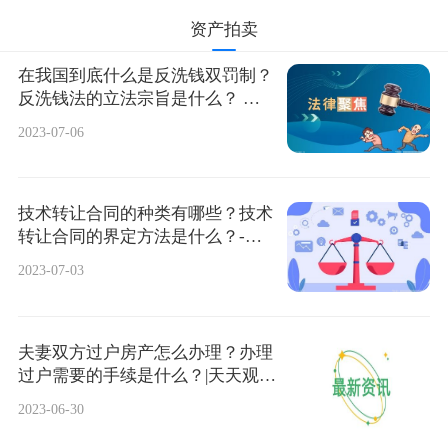
资产拍卖
在我国到底什么是反洗钱双罚制？
反洗钱法的立法宗旨是什么？ 焦
点热文
2023-07-06
技术转让合同的种类有哪些？技术
转让合同的界定方法是什么？-当
前通讯
2023-07-03
夫妻双方过户房产怎么办理？办理
过户需要的手续是什么？|天天观焦
点
2023-06-30