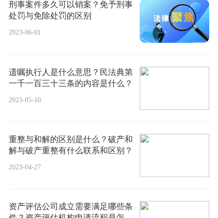
刑事案件多久可以销案？免予刑事
处罚与免除处罚的区别
2023-06-01
遗嘱执行人是什么意思？民法典第
一千一百三十三条的内容是什么？
2023-05-10
重整与和解的区别是什么？破产和
解与破产重整有什么联系和区别？
2023-04-27
资产评估公司成立需要满足哪些条
件？资产评估机构申请流程是怎样